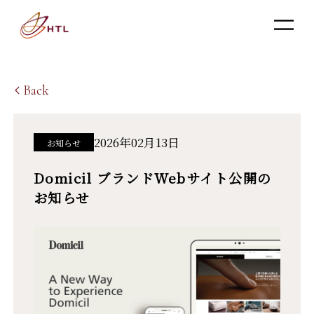
Back
2026年02月13日
お知らせ
Domicil ブランドWebサイト公開の
お知らせ​