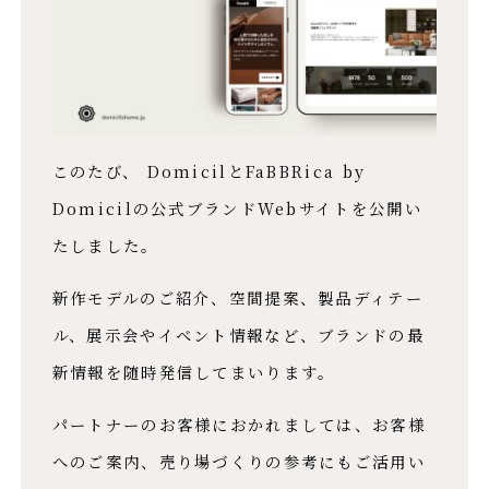
このたび、 DomicilとFaBBRica by
Domicilの公式ブランドWebサイトを公開い
たしました。​
新作モデルのご紹介、空間提案、製品ディテー
ル、展示会やイベント情報など、ブランドの最
新情報を随時発信してまいります。​
パートナーのお客様におかれましては、お客様
へのご案内、売り場づくりの参考にもご活用い