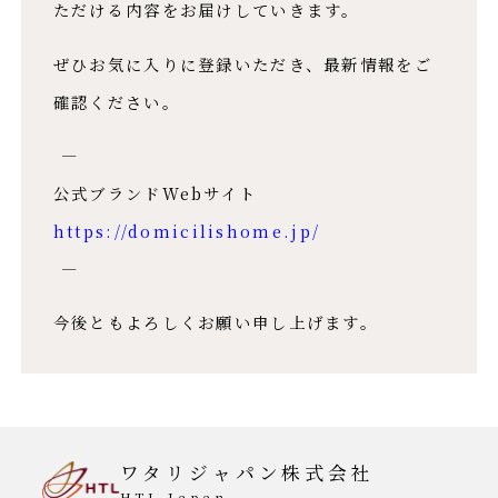
ただける内容をお届けしていきます。​
ぜひお気に入りに登録いただき、最新情報をご
確認ください。​
――――――――――​
公式ブランドWebサイト​
https://domicilishome.jp/
――――――――――​
今後ともよろしくお願い申し上げます。
ワタリジャパン株式会社
HTL Japan