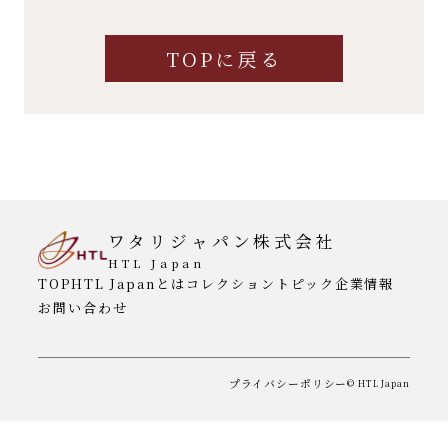
TOPに戻る
ワタリジャパン株式会社
HTL Japan
TOP
HTL Japanとは
コレクション
トピック
企業情報
お問い合わせ
プライバシーポリシー
© HTL Japan