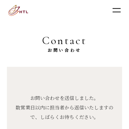
Contact
お問い合わせ
お問い合わせを送信しました。
数営業日以内に担当者から返信いたしますの
で、しばらくお待ちください。